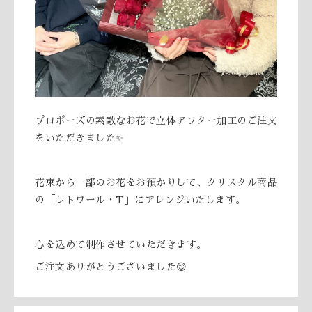
プロポーズの素敵なお花で立体アフター加工のご注文
をいただきました✨
花束から一部のお花をお預かりして、クリスタル商品
の「レトワール・T」にアレンジいたします。
心を込めて制作させていただきます。
ご注文ありがとうございました😊