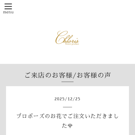
ご来店のお客様/お客様の声
2025
/
12
/
25
プロポーズのお花でご注文いただきまし
た🌹