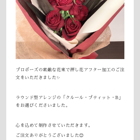
プロポーズの素敵な花束で押し花アフター加工のご注
文をいただきました✨
ラウンド型アレンジの「クルール・プティット・B」
をお選びくださいました。
心を込めて制作させていただきます。
ご注文ありがとうございました😊