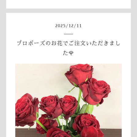
2025
/
12
/
11
プロポーズのお花でご注文いただきまし
た🌹