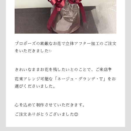
プロポーズの素敵なお花で立体アフター加工のご注文
をいただきました✨
きれいなままお花を残したいとのことで、ご来店💐
花束アレンジ可能な「ネージュ・グランデ・T」をお
選びくださいました。
心を込めて制作させていただきます。
ご注文ありがとうございました😊