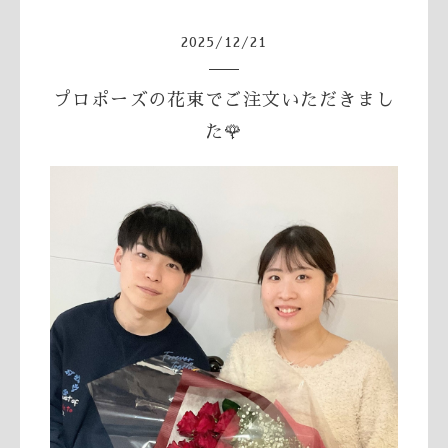
2025
/
12
/
21
プロポーズの花束でご注文いただきまし
た🌹