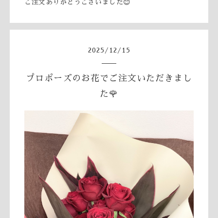
ご注文ありがとうございました😊
2025
/
12
/
15
プロポーズのお花でご注文いただきまし
た🌹