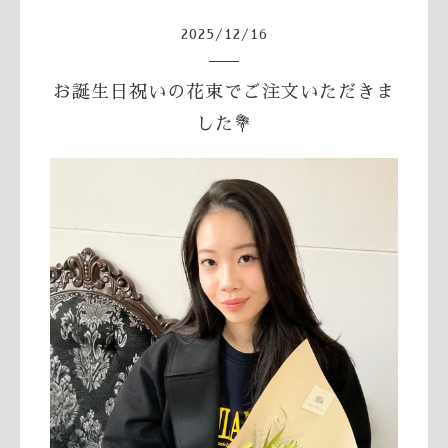
2025
/
12
/
16
お誕生日祝いの花束でご注文いただきま
した💐