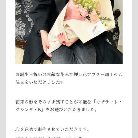
お誕生日祝いの素敵な花束で押し花アフター加工のご
注文をいただきました✨
花束の形をそのまま残すことが可能な「モデラート・
グランデ・B」をお選びいただきました。
心を込めて制作させていただきます。