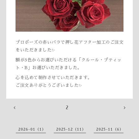
プロポーズの赤いバラで押し花アフター加工のご注文
をいただきました✨
額が3色からお選びいただける「クルール・プティッ
ト・B」お選びいただきました。
心を込めて制作させていただきます。
ご注文ありがとうございました✨
2
2026-01（1）
2025-12（11）
2025-11（6）