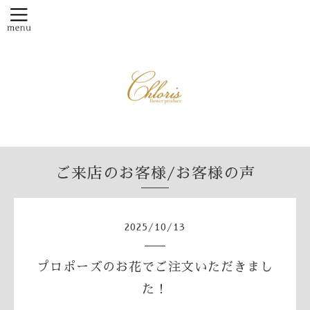
ご来店のお客様/お客様の声
2025
/
10
/
13
プロポーズのお花でご注文いただきまし
た！