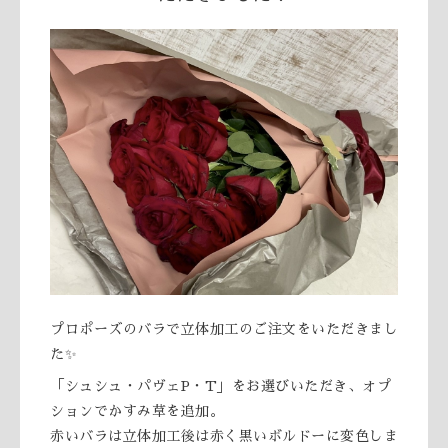
プロポーズのバラで立体加工のご注文をいただきまし
た✨
「シュシュ・パヴェP・T」をお選びいただき、オプ
ションでかすみ草を追加。
赤いバラは立体加工後は赤く黒いボルドーに変色しま