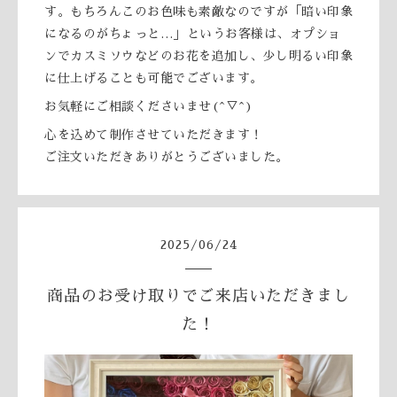
す。もちろんこのお色味も素敵なのですが「暗い印象
になるのがちょっと…」というお客様は、オプショ
ンでカスミソウなどのお花を追加し、少し明るい印象
に仕上げることも可能でございます。
お気軽にご相談くださいませ(^▽^)
心を込めて制作させていただきます！
ご注文いただきありがとうございました。
2025
/
06
/
24
商品のお受け取りでご来店いただきまし
た！