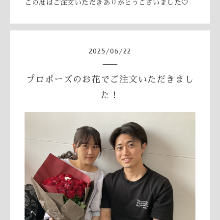
この度はご注文いただきありがとうございました♡
2025
/
06
/
22
プロポーズのお花でご注文いただきまし
た！