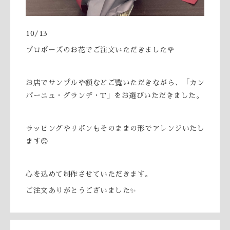
10/13
プロポーズのお花でご注文いただきました🌹
お店でサンプルや額などご覧いただきながら、「カン
パーニュ・グランデ・T」をお選びいただきました。
ラッピングやリボンもそのままの形でアレンジいたし
ます😊
心を込めて制作させていただきます。
ご注文ありがとうございました✨