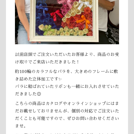
以前店頭でご注文いただいたお客様より、商品のお受
け取りでご来店いただきました！
約100輪のカラフルなバラを、大きめのフレームに敷
き詰めた立体加工です✨
バラに結ばれていたリボンも一緒にお入れさせていた
だきました😊
こちらの商品はカタログやオンラインショップにはま
だお載せしておりませんが、個別の対応でご注文いた
だくことも可能ですので、ぜひお問い合わせください
ませ。