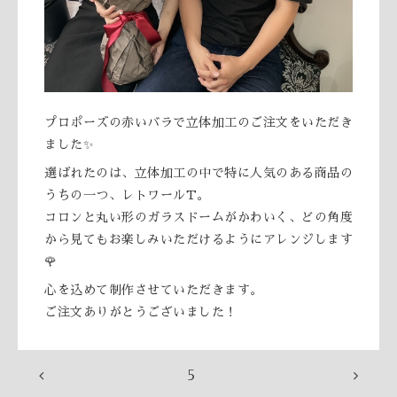
プロポーズの赤いバラで立体加工のご注文をいただき
ました✨
選ばれたのは、立体加工の中で特に人気のある商品の
うちの一つ、レトワールT。
コロンと丸い形のガラスドームがかわいく、どの角度
から見てもお楽しみいただけるようにアレンジします
🌹
心を込めて制作させていただきます。
ご注文ありがとうございました！
5