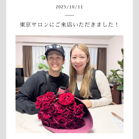
2025
/
10
/
11
東京サロンにご来店いただきました！