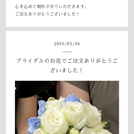
心を込めて制作させていただきます。
ご注文ありがとうございました！
2025
/
05
/
26
ブライダルのお花でご注文ありがとうご
ざいました！