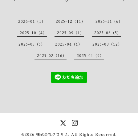
2026-01（1）
2025-12（11）
2025-11（6）
2025-10（4）
2025-09（1）
2025-06（5）
2025-05（5）
2025-04（1）
2025-03（12）
2025-02（16）
2025-01（9）
©2026
株式会社クロリス
. All Rights Reserved.