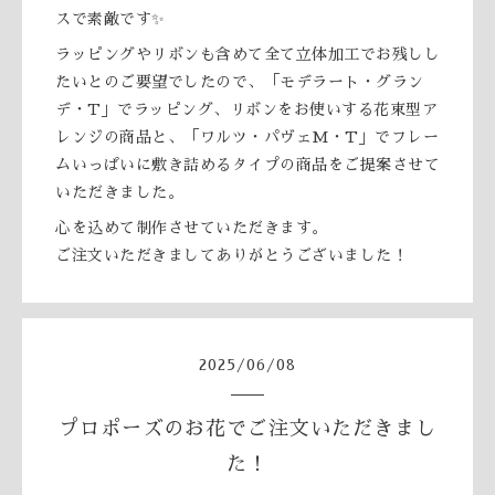
スで素敵です✨
ラッピングやリボンも含めて全て立体加工でお残しし
たいとのご要望でしたので、「モデラート・グラン
デ・T」でラッピング、リボンをお使いする花束型ア
レンジの商品と、「ワルツ・パヴェM・T」でフレー
ムいっぱいに敷き詰めるタイプの商品をご提案させて
いただきました。
心を込めて制作させていただきます。
ご注文いただきましてありがとうございました！
2025
/
06
/
08
プロポーズのお花でご注文いただきまし
た！