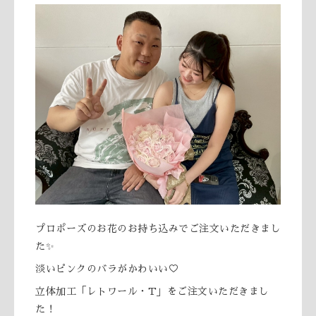
プロポーズのお花のお持ち込みでご注文いただきまし
た✨
淡いピンクのバラがかわいい♡
立体加工「レトワール・T」をご注文いただきまし
た！