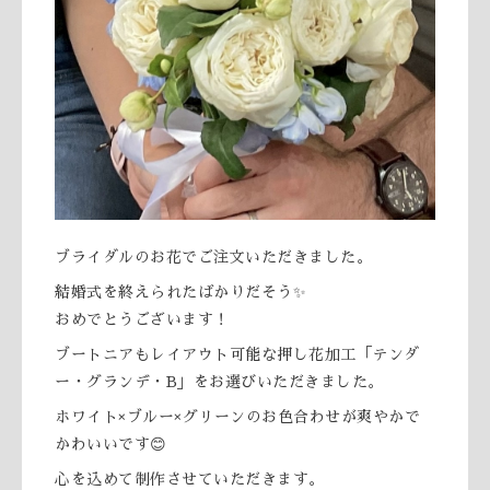
ブライダルのお花でご注文いただきました。
結婚式を終えられたばかりだそう✨
おめでとうございます！
ブートニアもレイアウト可能な押し花加工「テンダ
ー・グランデ・B」をお選びいただきました。
ホワイト×ブルー×グリーンのお色合わせが爽やかで
かわいいです😊
心を込めて制作させていただきます。