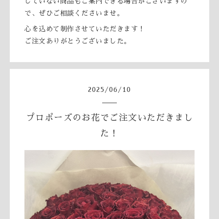
していない商品もご案内できる場合がございますの
で、ぜひご相談くださいませ。
心を込めて制作させていただきます！
ご注文ありがとうございました。
2025
/
06
/
10
プロポーズのお花でご注文いただきまし
た！