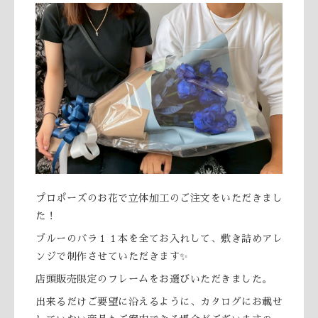
プロポーズのお花で立体加工のご注文をいただきまし
た！
ブルーのバラ１１本を全てお入れして、敷き詰めアレ
ンジで制作させていただきます✨
店頭販売限定のフレームをお選びいただきました。
出来るだけご要望に沿えるように、カタログにお載せ