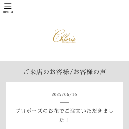
ご来店のお客様/お客様の声
2025
/
06
/
16
プロポーズのお花でご注文いただきまし
た！