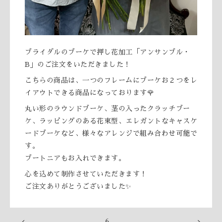
ブライダルのブーケで押し花加工「アンサンブル・
B」のご注文をいただきました！
こちらの商品は、一つのフレームにブーケお２つをレ
イアウトできる商品になっております🌹
丸い形のラウンドブーケ、茎の入ったクラッチブー
ケ、ラッピングのある花束型、エレガントなキャスケ
ードブーケなど、様々なアレンジで組み合わせ可能で
す。
ブートニアもお入れできます。
心を込めて制作させていただきます！
ご注文ありがとうございました✨
6