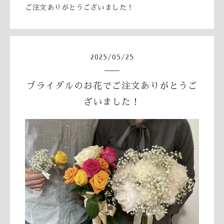
ご注文ありがとうございました！
2025
/
05
/
25
ブライダルのお花でご注文ありがとうご
ざいました！