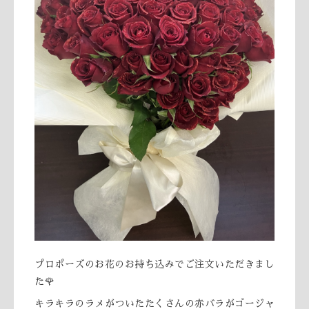
プロポーズのお花のお持ち込みでご注文いただきまし
た🌹
キラキラのラメがついたたくさんの赤バラがゴージャ