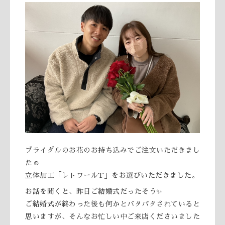
ブライダルのお花のお持ち込みでご注文いただきまし
た☺️
立体加工「レトワールT」をお選びいただきました。
お話を聞くと、昨日ご結婚式だったそう✨
ご結婚式が終わった後も何かとバタバタされていると
思いますが、そんなお忙しい中ご来店くださいました