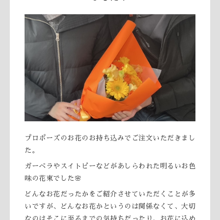
プロポーズのお花のお持ち込みでご注文いただきまし
た。
ガーベラやスイトピーなどがあしらわれた明るいお色
味の花束でした🌸
どんなお花だったかをご紹介させていただくことが多
いですが、どんなお花かというのは関係なくて、大切
なのはそこに至るまでの気持ちだったり、お花に込め