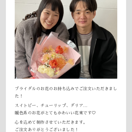
ブライダルのお花のお持ち込みでご注文いただきまし
た！
スイトピー、チューリップ、ダリア…
暖色系のお花がとてもかわいい花束です♡
心を込めて制作させていただきます。
ご注文ありがとうございました！