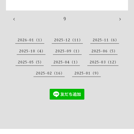
9
2026-01（1）
2025-12（11）
2025-11（6）
2025-10（4）
2025-09（1）
2025-06（5）
2025-05（5）
2025-04（1）
2025-03（12）
2025-02（16）
2025-01（9）