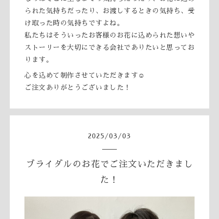
られた気持ちだったり、お渡しするときの気持ち、受
け取った時の気持ちですよね。
私たちはそういったお客様のお花に込められた想いや
ストーリーを大切にできる会社でありたいと思ってお
ります。
心を込めて制作させていただきます☺️
ご注文ありがとうございました！
2025
/
03
/
03
ブライダルのお花でご注文いただきまし
た！