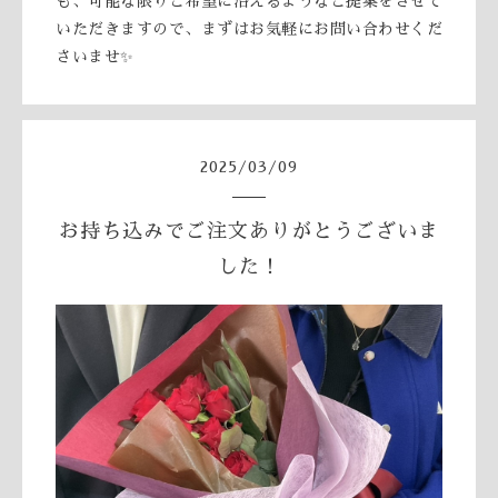
も、可能な限りご希望に沿えるようなご提案をさせて
いただきますので、まずはお気軽にお問い合わせくだ
さいませ✨
2025
/
03
/
09
お持ち込みでご注文ありがとうございま
した！