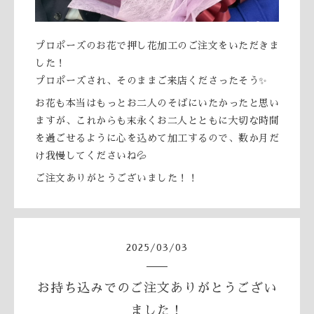
プロポーズのお花で押し花加工のご注文をいただきま
した！
プロポーズされ、そのままご来店くださったそう✨
お花も本当はもっとお二人のそばにいたかったと思い
ますが、これからも末永くお二人とともに大切な時間
を過ごせるように心を込めて加工するので、数か月だ
け我慢してくださいね💦
ご注文ありがとうございました！！
2025
/
03
/
03
お持ち込みでのご注文ありがとうござい
ました！