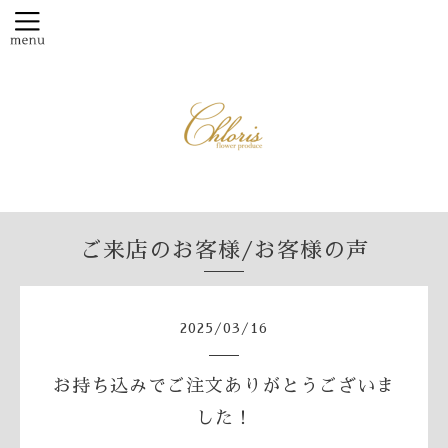
ご来店のお客様/お客様の声
2025
/
03
/
16
お持ち込みでご注文ありがとうございま
した！