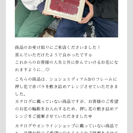
商品のお受け取りにご来店くださいました！
喜んでいただけたようで良かったです☺️
これからのお客様の人生と共に歩んでいけるお花にな
れますように…♡
こちらの商品は、シュシュミディアムBのフレームに
押し花で赤バラを敷き詰めアレンジさせていただきま
した。
カタログに載っていない商品ですが、お客様のご希望
のお花の輪数をお入れするため、押し花の敷き詰めア
レンジをご提案させていただきました🌹
カタログやオンラインショップに載っていない商品で