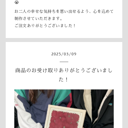
😭
お二人の幸せな気持ちを思い出せるよう、心を込めて
制作させていただきます。
ご注文ありがとうございました！
2025
/
03
/
09
商品のお受け取りありがとうございまし
た！